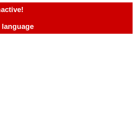
active!
e language