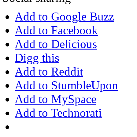
Add to Google Buzz
Add to Facebook
Add to Delicious
Digg this
Add to Reddit
Add to StumbleUpon
Add to MySpace
Add to Technorati